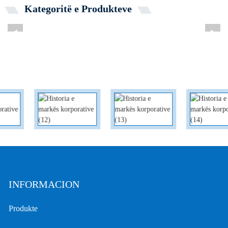
Kategoritë e Produkteve
INFORMACION
Produkte