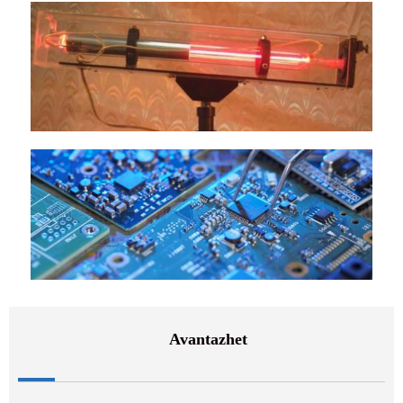
Avantazhet