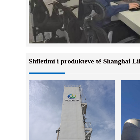
Shfletimi i produkteve të Shanghai L