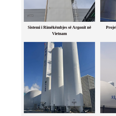
Sistemi i Rimëkëmbjes së Argonit në
Proje
Vietnam